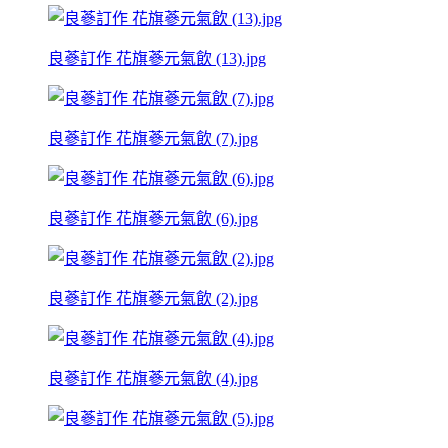
良蔘訂作 花旗蔘元氣飲 (13).jpg
良蔘訂作 花旗蔘元氣飲 (7).jpg
良蔘訂作 花旗蔘元氣飲 (6).jpg
良蔘訂作 花旗蔘元氣飲 (2).jpg
良蔘訂作 花旗蔘元氣飲 (4).jpg