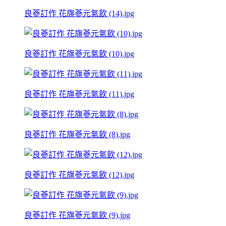
良蔘訂作 花旗蔘元氣飲 (14).jpg
良蔘訂作 花旗蔘元氣飲 (10).jpg
良蔘訂作 花旗蔘元氣飲 (11).jpg
良蔘訂作 花旗蔘元氣飲 (8).jpg
良蔘訂作 花旗蔘元氣飲 (12).jpg
良蔘訂作 花旗蔘元氣飲 (9).jpg